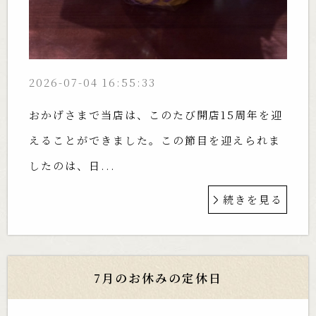
2026-07-04 16:55:33
おかげさまで当店は、このたび開店15周年を迎
えることができました。この節目を迎えられま
したのは、日...
続きを見る
7月のお休みの定休日