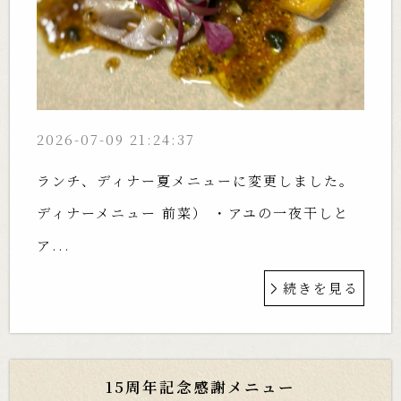
2026-07-09 21:24:37
ランチ、ディナー夏メニューに変更しました。
ディナーメニュー 前菜） ・アユの一夜干しと
ア...
続きを見る
15周年記念感謝メニュー