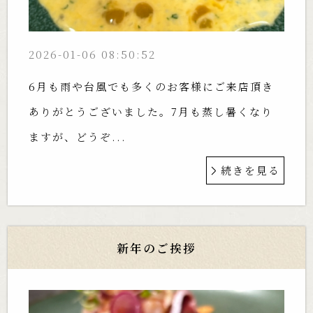
2026-01-06 08:50:52
6月も雨や台風でも多くのお客様にご来店頂き
ありがとうございました。7月も蒸し暑くなり
ますが、どうぞ...
続きを見る
新年のご挨拶