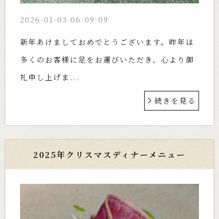
2026-01-03 06:09:09
新年あけましておめでとうございます。昨年は
多くのお客様に足をお運びいただき、心より御
礼申し上げま...
続きを見る
2025年クリスマスディナーメニュー