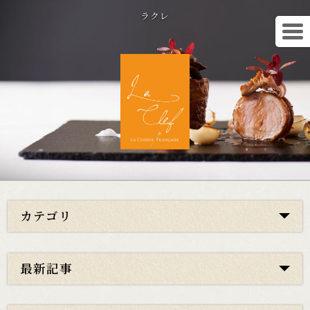
ラクレ
カテゴリ
最新記事