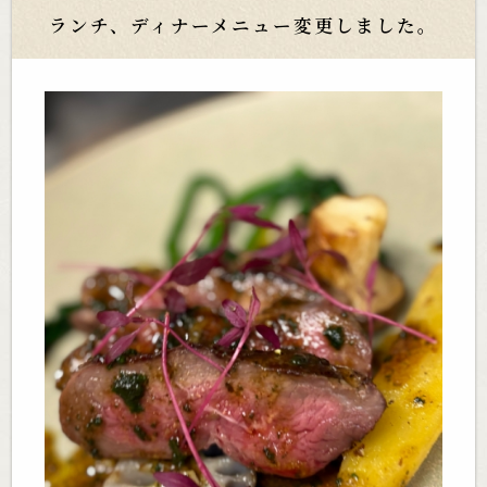
ランチ、ディナーメニュー変更しました。