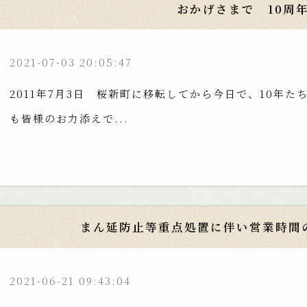
おかげさまで 10周
2021-07-03 20:05:47
2011年7月3日 桜新町に移転してから今日で、10年た
も皆様のお力添えで...
まん延防止等重点処置に伴い営業時間
2021-06-21 09:43:04