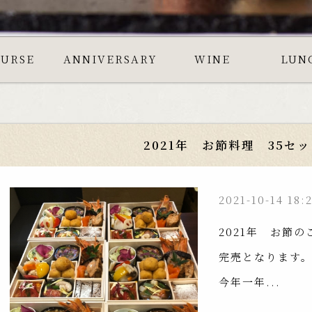
OURSE
ANNIVERSARY
WINE
LUN
2021年 お節料理 35セ
2021-10-14 18:
2021年 お節
完売となります
今年一年...