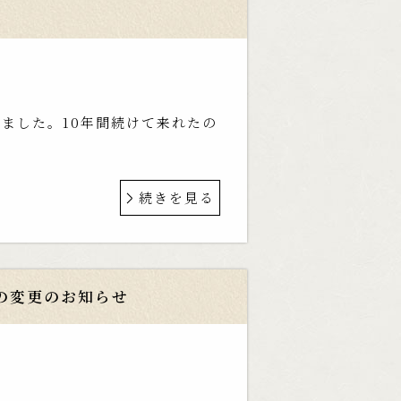
年
ちました。10年間続けて来れたの
続きを見る
の変更のお知らせ