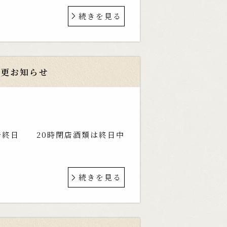
続きを見る
変更お知らせ
まで終日 20時閉店酒類は終日中
続きを見る