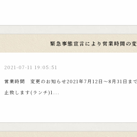
緊急事態宣言により営業時間の
2021-07-11 19:05:51
営業時間 変更のお知らせ2021年7月12日〜8月31日
止致します(ランチ)1...