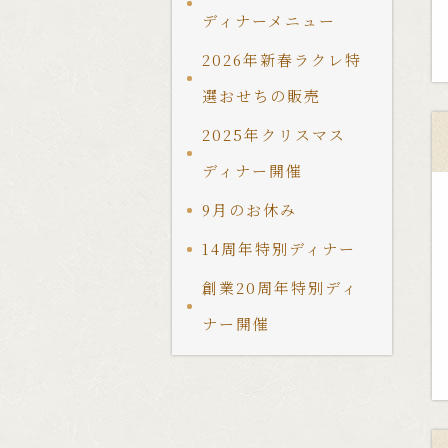
ディナーメニュー
2026年新春ラクレ特
選おせちの販売
2025年クリスマス
ディナー開催
9月のお休み
14周年特別ディナー
創業20周年特別ディ
ナー開催