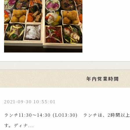
年内営業時間
2021-09-30 10:55:01
ランチ11:30〜14:30 (LO13:30) ランチは、2
す。ディナ...