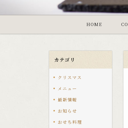
HOME
C
カテゴリ
クリスマス
メニュー
最新情報
お知らせ
おせち料理