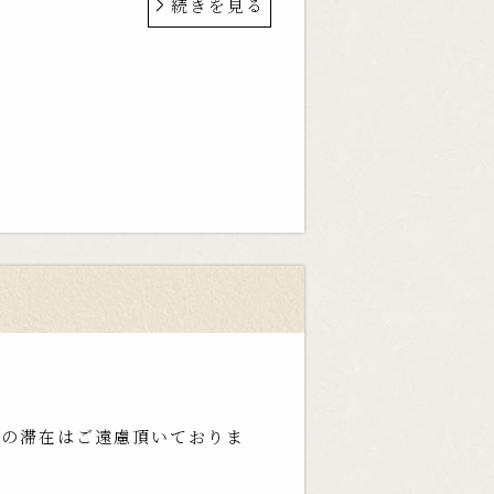
続きを見る
時間以上の滞在はご遠慮頂いておりま