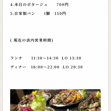
4.本日のポタージュ 700円
5.自家製パン 1個 150円
( 現在の店内営業時間)
ランチ 11:30〜14:30 LO 13:30
ディナー 18:00〜22:00 LO 20:30