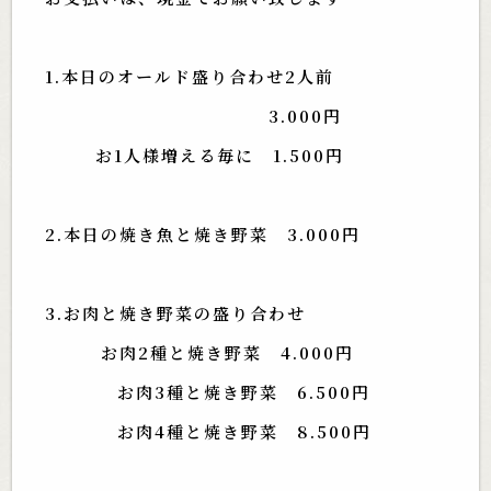
1.本日のオールド盛り合わせ2人前
3.000円
お1人様増える毎に 1.500円
2.本日の焼き魚と焼き野菜 3.000円
3.お肉と焼き野菜の盛り合わせ
お肉2種と焼き野菜 4.000円
お肉3種と焼き野菜 6.500円
お肉4種と焼き野菜 8.500円