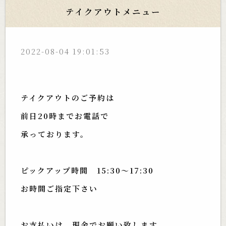
テイクアウトメニュー
2022-08-04 19:01:53
テイクアウトのご予約は
前日20時まで
お電話で
承っております。
ピックアップ時間 15:30〜17:30
お時間ご指定下さい
お支払いは、現金でお願い致します