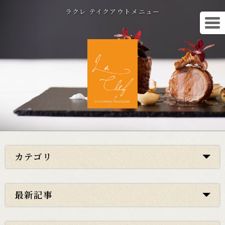
ラクレ テイクアウトメニュー
カテゴリ
最新記事