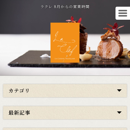
ラクレ 8月からの営業時間
カテゴリ
最新記事