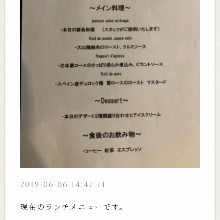
2019-06-06 14:47:11
現在のランチメニューです。