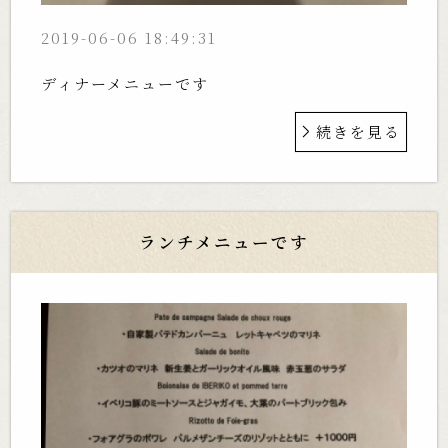
2019-06-06 18:49:31
ディナーメニューです
続きを見る
ランチメニューです