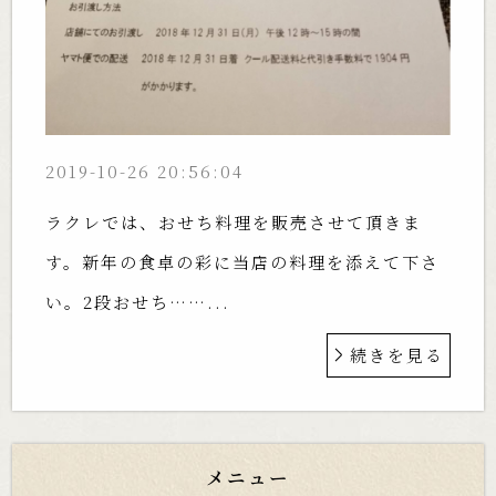
2019-10-26 20:56:04
ラクレでは、おせち料理を販売させて頂きま
す。新年の食卓の彩に当店の料理を添えて下さ
い。2段おせち……...
続きを見る
メニュー