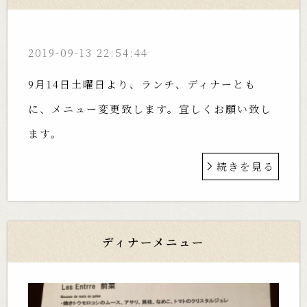
2019-09-13 22:54:44
9月14日土曜日より、ランチ、ディナーとも
に、メニュー変更致します。宜しくお願い致し
ます。
続きを見る
ディナーメニュー