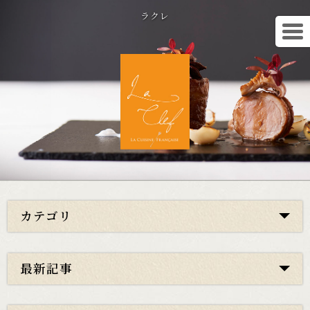
ラクレ
カテゴリ
最新記事